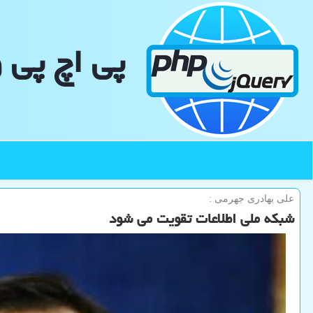
پی اچ پی 
علی بهادری جهرمی :
شبکه ملی اطلاعات تقویت می شود