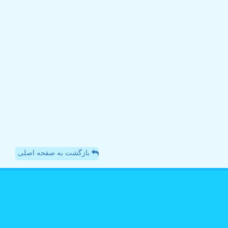
بازگشت به صفحه اصلی