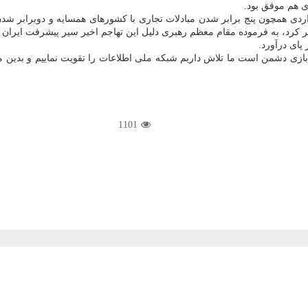
دی هم موفق بود.
دی همچون پنج برابر شدن مبادلات تجاری با کشورهای همسایه و دوبرابر شدن 
 به فرموده مقام معظم رهبری دلیل این تهاجم اخیر سیر پیشرفت ایران بود.
پای درآورد.
1101