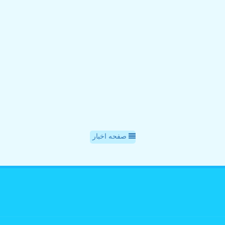
صفحه اخبار