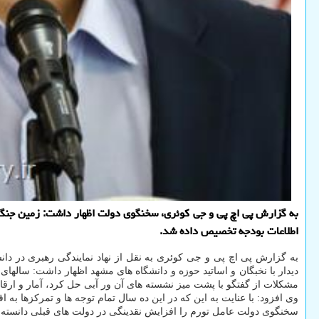
اطلاعات بودجه تخصیص داده شد.
به گزارش پی اچ پی و جی کوئری به نقل از نهاد نمایندگی رهبری در دا
دیدار با نخبگان و اساتید حوزه و دانشگاه های مشهد اظهار داشت: سالها
مشکلات از گفتگو با پشت میز نشسته های آن ور آبی حل کرد، آمار و ارقا
وی افزود: با عنایت به این که در این ده سال تمام توجه ها و تمرکزها به 
سخنگوی دولت عامل تورم را افزایش نقدینگی در دولت های قبلی دانسته