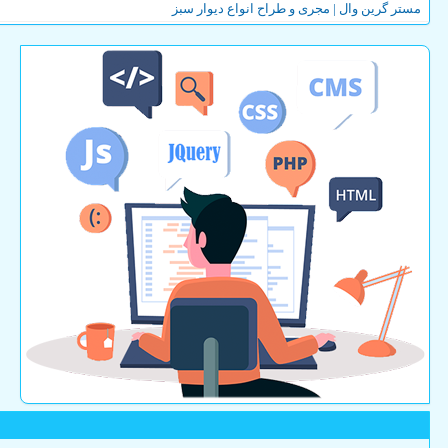
مستر گرین وال | مجری و طراح انواع دیوار سبز