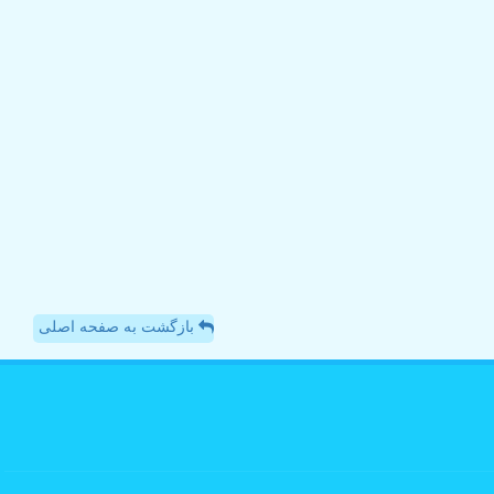
بازگشت به صفحه اصلی