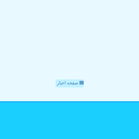
صفحه اخبار