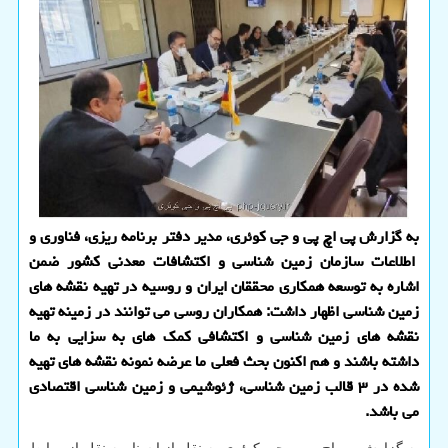
به گزارش پی اچ پی و جی کوئری، مدیر دفتر برنامه ریزی، فناوری و
اطلاعات سازمان زمین شناسی و اکتشافات معدنی کشور ضمن
اشاره به توسعه همکاری محققان ایران و روسیه در تهیه نقشه های
زمین شناسی اظهار داشت: همکاران روسی می توانند در زمینه تهیه
نقشه های زمین شناسی و اکتشافی کمک های به سزایی به ما
داشته باشند و هم اکنون بحث فعلی ما عرضه نمونه نقشه های تهیه
شده در ۳ قالب زمین شناسی، ژئوشیمی و زمین شناسی اقتصادی
می باشد.