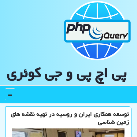
پی اچ پی و جی كوئری
منو
توسعه همکاری ایران و روسیه در تهیه نقشه های
زمین شناسی