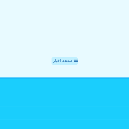
صفحه اخبار