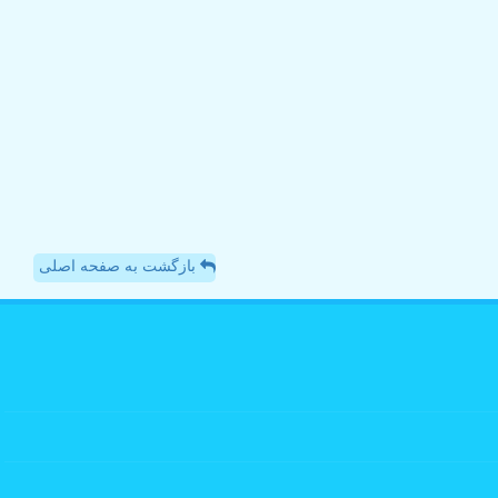
بازگشت به صفحه اصلی