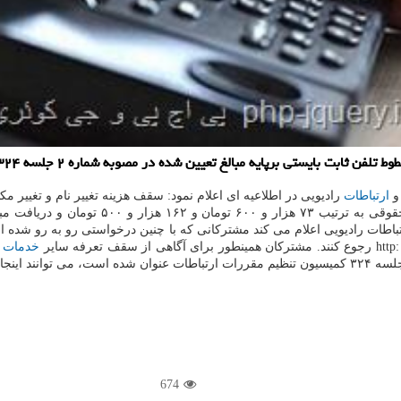
تعیین شده در مصوبه شماره ۲ جلسه ۳۲۴ کمیسیون تنظیم مقررات ارتباطات از متقاضیان دریافت شود.
و
ارتباطات
تومان است. همینطور سقف هزینه تغییر نام و 
اطات رادیویی اعلام می کند مشترکانی که با چنین درخواستی رو به رو شده ان
خدمات
674