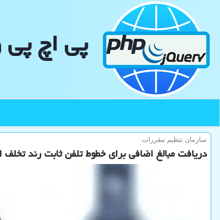
پی اچ پی 
سازمان تنظیم مقررات :
دریافت مبالغ اضافی برای خطوط تلفن ثابت رند تخلف 