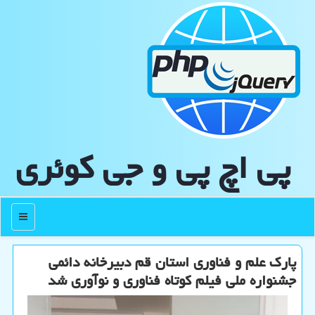
پی اچ پی و جی كوئری
منو
پارک علم و فناوری استان قم دبیرخانه دائمی
جشنواره ملی فیلم کوتاه فناوری و نوآوری شد