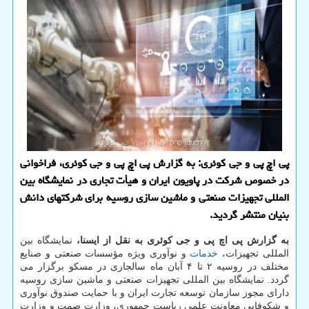
پی اچ پی و جی کوئری: به گزارش پی اچ پی و جی کوئری، فراخوانی
در خصوص شرکت در پاویون ایران و هیأت تجاری در نمایشگاه بین
المللی تجهیزات صنعتی و ماشین سازی روسیه برای شرکتهای دانش
بنیان منتشر گردید.
به گزارش پی اچ پی و جی کوئری به نقل از ایسنا،
نمایشگاه بین
المللی تجهیزات،
خدمات
و نوآوری ویژه مؤسسات صنعتی و صنایع
مختلف در روسیه ۲ تا ۴ آبان ماه سالجاری در مسکو برگزار می
گردد. نمایشگاه بین المللی تجهیزات صنعتی و ماشین سازی روسیه
دارای مجوز سازمان توسعه تجارت ایران و با حمایت صندوق نوآوری
و شکوفایی معاونت علمی ریاست جمهوری، وزارت صمت و وزارت