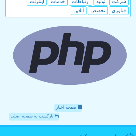
شركت
تولید
ارتباطات
خدمات
اینترنت
فناوری
تخصص
آنلاین
صفحه اخبار
بازگشت به صفحه اصلی