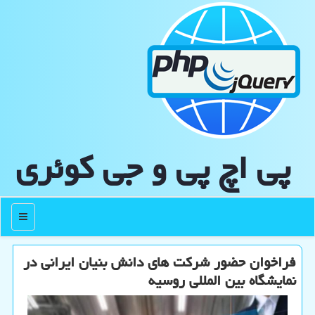
پی اچ پی و جی كوئری
منو
فراخوان حضور شرکت های دانش بنیان ایرانی در
نمایشگاه بین المللی روسیه