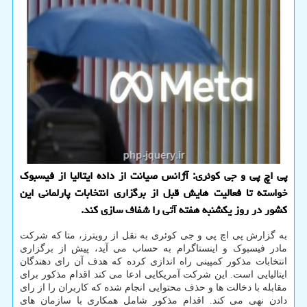
پی اچ پی و جی کوئری: آژانس صیانت از داده ایتالیا از فیسبوک
خواسته تا فعالیت هایش قبل از برگزاری انتخابات پارلمانی این
کشور در روز یکشنبه هفته آتی را شفاف سازی کند.
به گزارش پی اچ پی و جی کوئری به نقل از رویترز، متا که شرکت
مادر فیسبوک و اینستاگرام به حساب می آید، پیش از برگزاری
انتخابات مذکور کمپینی راه اندازی کرده که هدف آن رای دهندگان
ایتالیایی است. این شرکت آمریکایی ادعا می کند اقدام مذکور برای
مقابله با دخالت ها و حذف محتوایی انجام شده که کاربران را از رای
دادن نهی می کند. اقدام مذکور شامل همکاری با سازمان های