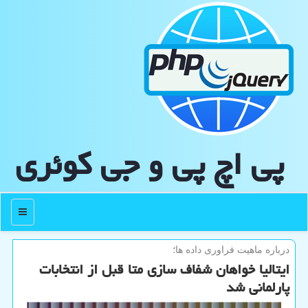
پی اچ پی و جی كوئری
منو
درباره ماهیت فراوری داده ها؛
ایتالیا خواهان شفاف سازی متا قبل از انتخابات
پارلمانی شد