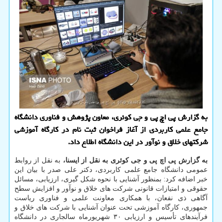
به گزارش پی اچ پی و جی کوئری، معاون پژوهش و فناوری دانشگاه
جامع علمی کاربردی از آغاز فراخوان ثبت نام در کارگاه آموزشی
شرکتهای خلاق و نوآور در این دانشگاه اطلاع داد.
به گزارش پی اچ پی و جی کوئری به نقل از ایسنا،
به نقل از روابط
عمومی دانشگاه جامع علمی کاربردی، دکتر علی صدر با بیان این
خبر اضافه کرد: بمنظور آشنایی با نحوه شکل گیری، ارزیابی، مسائل
حقوقی و امتیازات قانونی شرکت های خلاق و نوآور و افزایش سطح
آگاهی ذی نفعان، با همکاری معاونت علمی و فناوری ریاست
جمهوری، کارگاه آموزشی تحت عنوان آشنایی با شرکت های خلاق و
فرآیندهای تأسیس و ارزیابی ۳۰ شهریورماه سالجاری در دانشگاه