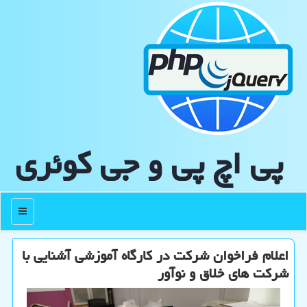
پی اچ پی و جی كوئری
منو
اعلام فراخوان شرکت در کارگاه آموزشی آشنایی با
شرکت های خلاق و نوآور