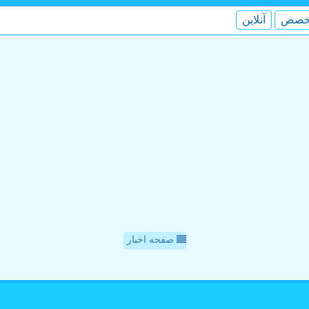
خصص
آنلاین
صفحه اخبار