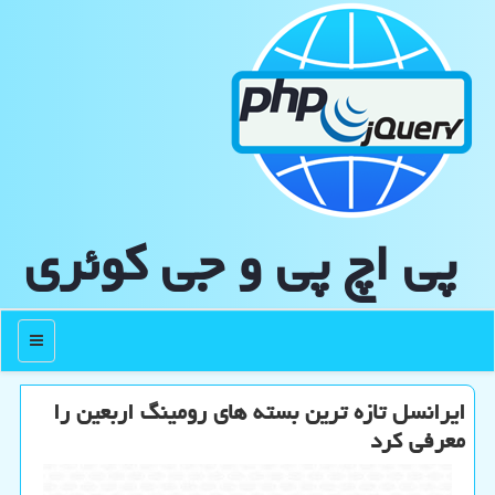
پی اچ پی و جی كوئری
منو
ایرانسل تازه ترین بسته های رومینگ اربعین را
معرفی کرد