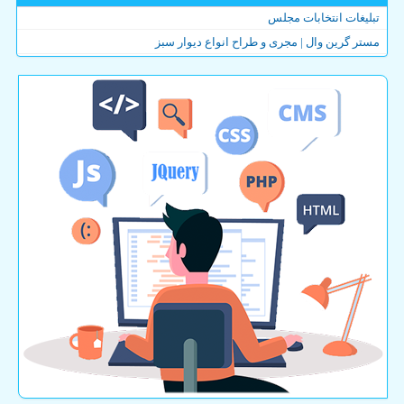
تبلیغات انتخابات مجلس
مستر گرین وال | مجری و طراح انواع دیوار سبز