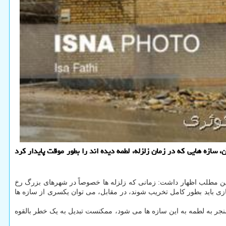
، سازه هایی که در زمان زلزله، لطمه دیده اند را بطور موقت پایدار کرد
ن مطلب اظهار داشت: زمانی که زلزله ها خصوصاً در شهرهای بزرگ رخ
سازی باید بطور کامل تخریب شوند، در مقابل، می توان یکسری از سازه ها
منجر به لطمه به این سازه ها می شود، ممکنست تبدیل به یک خطر بالقوه