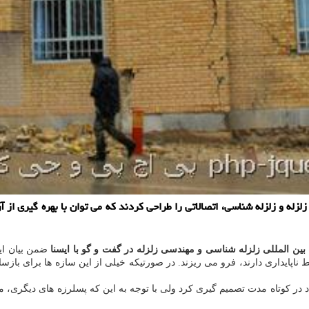
له و زلزله شناسی، اتصالاتی را طراحی کردند که می توان با بهره گیری از آن
ین المللی زلزله شناسی و مهندسی زلزله در گفت و گو با ایسنا
ضمن بیان ای
ط ناپایداری دارند، فرو می ریزند. در صورتیکه خیلی از این سازه ها برای باز
د در کوتاه مدت تصمیم گیری کرد ولی با توجه به این که پسلرزه های دیگری، 