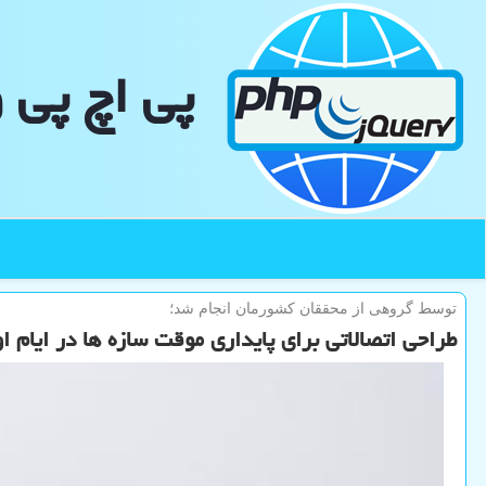
پی اچ پی 
توسط گروهی از محققان كشورمان انجام شد؛
طراحی اتصالاتی برای پایداری موقت سازه ها در ایام ا