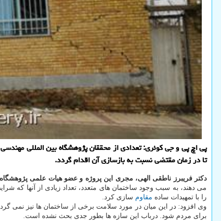
پی اچ پی و جی کوئری: تعدادی از محققان پژوهشگاه بین المللی مهندسی زلز
تا در زمان مقتضی نسبت به بازسازی آن اقدام گردد.
دکتر فریبرز ناطقی الهی، مجری این پروژه و عضو هیات علمی پژوهشگاه ب
می دهند، به سبب وجود ساختمان های متعدد، تعداد زیادی از آنها که شرای
را با تمهیدات ساده
مقاوم
سازی کرد.
وی افزود: در این میان در مورد سلامت برخی از ساختمان ها نیز نمی گرد
برای مردم شود. درباب این سازه ها بطور جدی بحث نشده است.