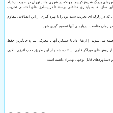
 شهرهای بزرگ شروع کردیم؛ چونکه در شهری مانند تهران در صورت رخداد
ن سازه ها به پایداری حداقلی برسند تا در پسلرزه های احتمالی تخریب
که در زلزله ای تخریب شده بود را با بهره گیری از این اتصالات، مقاوم
ا در زمان مناسب، درباره ی آنها تصمیم گیری شود.
لطمه می شوند را ارتقاء داد تا عملکرد آنها تا معرفی سازه جایگزین حفظ
ز روش های میراگر فلزی استفاده شد و از این طریق جذب انرژی بالایی
ه و دستاوردهای قابل توجهی بهمراه داشته است.