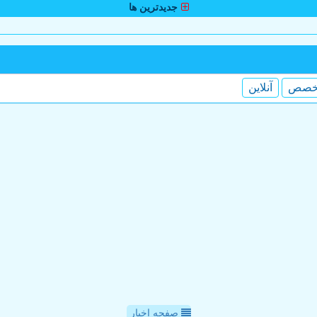
جدیدترین ها
خصص
آنلاین
صفحه اخبار