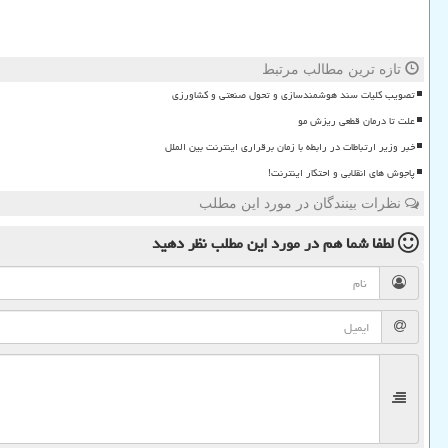
تازه ترین مطالب مرتبط
تصویب کلیات سند هوشمندسازی و تحول صنعتی و کشاورزی
علت تا درمان قطعی ریزش مو
خبر وزیر ارتباطات در رابطه با زمان برقراری اینترنت بین الملل
پاجوش های انقلابی و احتکار اینترنت!
نظرات بینندگان در مورد این مطلب
لطفا شما هم
در مورد این مطلب
نظر دهید