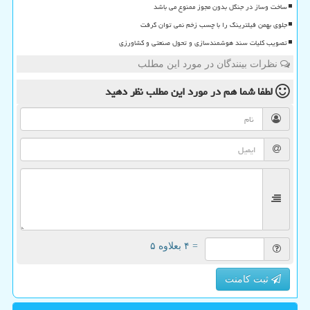
ساخت وساز در جنگل بدون مجوز ممنوع می باشد
جلوی بهمن فیلترینگ را با چسب زخم نمی توان گرفت
تصویب کلیات سند هوشمندسازی و تحول صنعتی و کشاورزی
نظرات بینندگان در مورد این مطلب
لطفا شما هم
در مورد این مطلب
نظر دهید
= ۴ بعلاوه ۵
ثبت کامنت