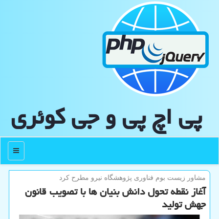
پی اچ پی و جی كوئری
منو
مشاور زیست بوم فناوری پژوهشگاه نیرو مطرح كرد
آغاز نقطه تحول دانش بنیان ها با تصویب قانون
جهش تولید