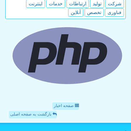
شركت
تولید
ارتباطات
خدمات
اینترنت
فناوری
تخصص
آنلاین
صفحه اخبار
بازگشت به صفحه اصلی