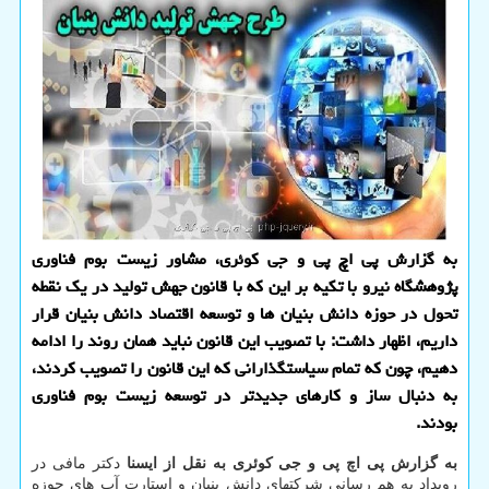
به گزارش پی اچ پی و جی کوئری، مشاور زیست بوم فناوری
پژوهشگاه نیرو با تکیه بر این که با قانون جهش تولید در یک نقطه
تحول در حوزه دانش بنیان ها و توسعه اقتصاد دانش بنیان قرار
داریم، اظهار داشت: با تصویب این قانون نباید همان روند را ادامه
دهیم، چون که تمام سیاستگذارانی که این قانون را تصویب کردند،
به دنبال ساز و کارهای جدیدتر در توسعه زیست بوم فناوری
بودند.
به گزارش پی اچ پی و جی کوئری به نقل از ایسنا
دکتر مافی در
رویداد به هم رسانی شرکتهای دانش بنیان و استارت آپ های حوزه