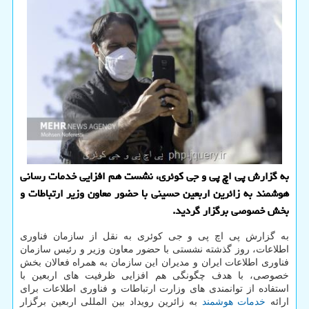
به گزارش پی اچ پی و جی کوئری، نشست هم افزایی خدمات رسانی
هوشمند به زائرین اربعین حسینی با حضور معاون وزیر ارتباطات و
بخش خصوصی برگزار گردید.
به گزارش پی اچ پی و جی کوئری به نقل از سازمان فناوری
اطلاعات، روز گذشته نشستی با حضور معاون وزیر و رئیس سازمان
فناوری اطلاعات ایران و مدیران این سازمان به همراه فعالان بخش
خصوصی، با هدف چگونگی هم افزایی ظرفیت های اربعین با
استفاده از توانمندی های وزارت ارتباطات و فناوری اطلاعات برای
ارائه
خدمات
هوشمند
به زائرین رویداد بین المللی اربعین برگزار