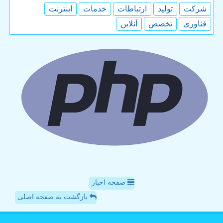
شركت
تولید
ارتباطات
خدمات
اینترنت
فناوری
تخصص
آنلاین
صفحه اخبار
بازگشت به صفحه اصلی