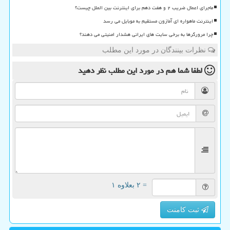
ماجرای اعمال ضریب ۲ و هفت دهم برای اینترنت بین الملل چیست؟
اینترنت ماهواره ای آمازون مستقیم به موبایل می رسد
چرا مرورگرها به برخی سایت های ایرانی هشدار امنیتی می دهند؟
نظرات بینندگان در مورد این مطلب
لطفا شما هم
در مورد این مطلب
نظر دهید
= ۲ بعلاوه ۱
ثبت کامنت