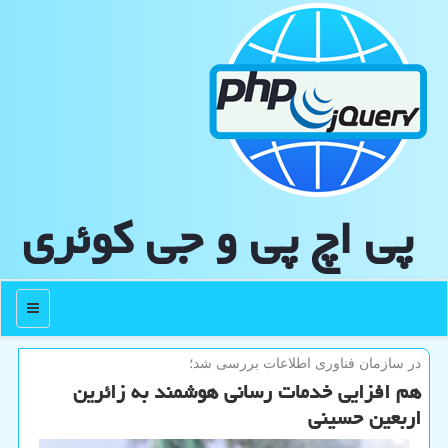
پی اچ پی و جی كوئری
منو
در سازمان فناوری اطلاعات بررسی شد؛
هم افزایی خدمات رسانی هوشمند به زائرین
اربعین حسینی