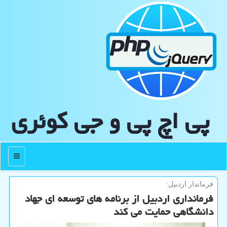
پی اچ پی و جی كوئری
منو
فرماندار اردبیل:
فرمانداری اردبیل از برنامه های توسعه ای جهاد
دانشگاهی حمایت می کند