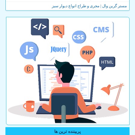
مستر گرین وال | مجری و طراح انواع دیوار سبز
پربیننده ترین ها