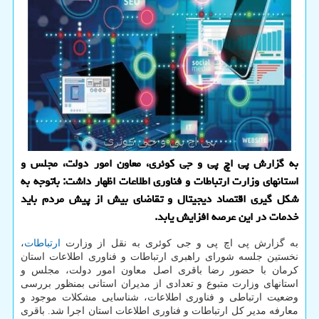
به گزارش پی اچ پی و جی کوئری، معاون امور دولت، مجلس و
استانهای وزارت ارتباطات و فناوری اطلاعات اظهار داشت: باتوجه به
شکل گیری اقتصاد دیجیتال و تقاضای بیش از پیش مردم باید
خدمات در این عرصه افزایش یابد.
به گزارش پی اچ پی و جی کوئری به نقل از وزارت
ارتباطات
،
نخستین جلسه شورای راهبری ارتباطات و فناوری اطلاعات استان
کرمان با حضور رضا باقری اصل معاون امور دولت، مجلس و
استانهای وزارت متبوع و تعدادی از مدیران استانی بمنظور بررسی
وضعیت ارتباطی و فناوری اطلاعات، شناسایی مشکلات موجود و
معارفه مدیر کل ارتباطات و فناوری اطلاعات استان اجرا شد. باقری