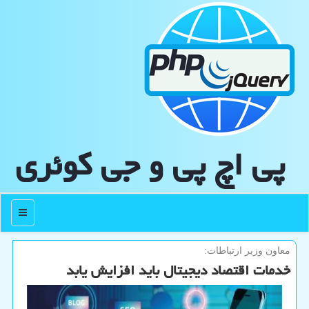
پی اچ پی و جی كوئری
منو
معاون وزیر ارتباطات:
خدمات اقتصاد دیجیتال باید افزایش یابد