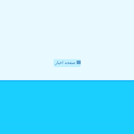
صفحه اخبار