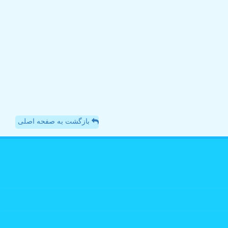
بازگشت به صفحه اصلی