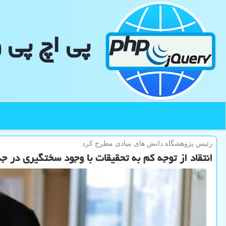
پی اچ پی 
رئیس پژوهشگاه دانش های بنیادی مطرح كرد
انتقاد از توجه کم به تحقیقات با وجود سختگیری در 