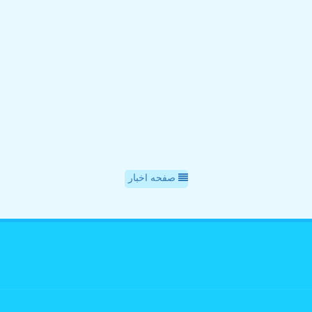
صفحه اخبار