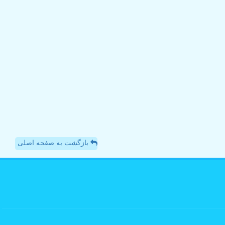
بازگشت به صفحه اصلی