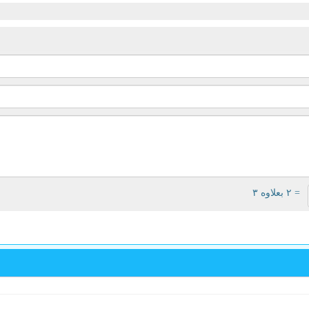
= ۲ بعلاوه ۳