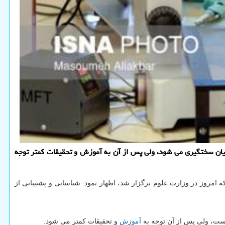
یان سختگیری می شود، ولی پس از آن به آموزش و تحقیقات کمتر توجه
 امروز در وزارت علوم برگزار شد، اظهار نمود: شناسایی و پشتیبانی از
است، ولی پس از آن توجه به
آموزش
و تحقیقات کمتر می شود.