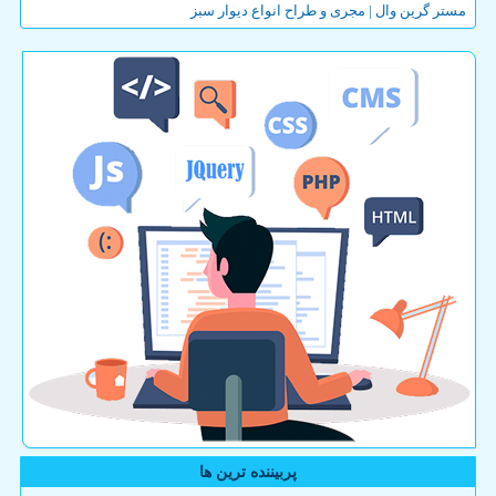
مستر گرین وال | مجری و طراح انواع دیوار سبز
پربیننده ترین ها