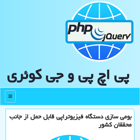
پی اچ پی و جی كوئری
منو
بومی سازی دستگاه فیزیوتراپی قابل حمل از جانب
محققان کشور