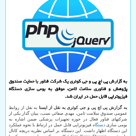
به گزارش پی اچ پی و جی کوئری یک شرکت فناور با حمایت صندوق
پژوهش و فناوری سلامت ثامن، موفق به بومی سازی دستگاه
فیزیوتراپی قابل حمل در ایران شد.
به گزارش پی اچ پی و جی کوئری به نقل از ایسنا
به نقل از روابط
عمومی صندوق سلامت ثامن، مهدی صفائی نسب، بنیان گذار یکی از
شرکتهای فناور فعال در حوزه تجهیزات پزشکی ضمن اشاره به
بومی سازی
دستگاه
فیزیوتراپی قابل حمل در ارتباط با نحوه عملکرد
این دستگاه اظهار داشت: این دستگاه بر اساس نظریه دریچه کانال