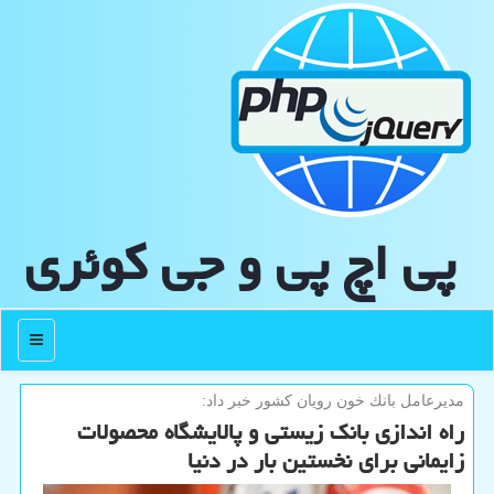
پی اچ پی و جی كوئری
منو
مدیرعامل بانك خون رویان كشور خبر داد:
راه اندازی بانک زیستی و پالایشگاه محصولات
زایمانی برای نخستین بار در دنیا