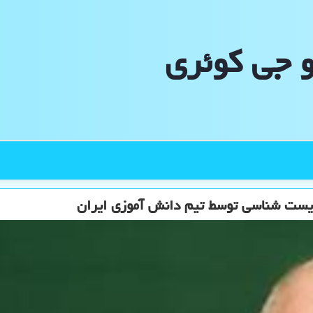
و جی كوئری
زیست شناسی توسط تیم دانش آموزی ایران