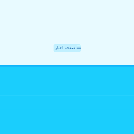
صفحه اخبار