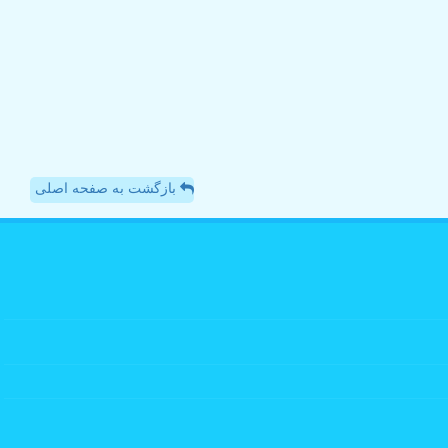
بازگشت به صفحه اصلی