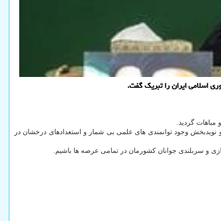
ی اسلامی ایران را تبریک گفت.
 نویدبخش وجود توانمندی های علمی بی شمار و استعدادهای درخشان در
ی و سربلندی جوانان کشورمان در تمامی عرصه ها باشیم.