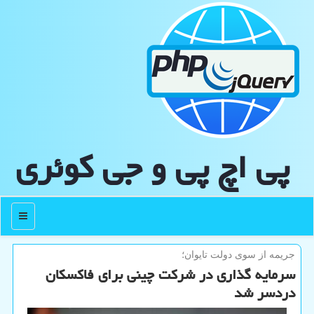
پی اچ پی و جی كوئری
منو
جریمه از سوی دولت تایوان؛
سرمایه گذاری در شرکت چینی برای فاکسکان
دردسر شد