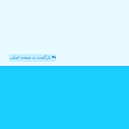
بازگشت به صفحه اصلی