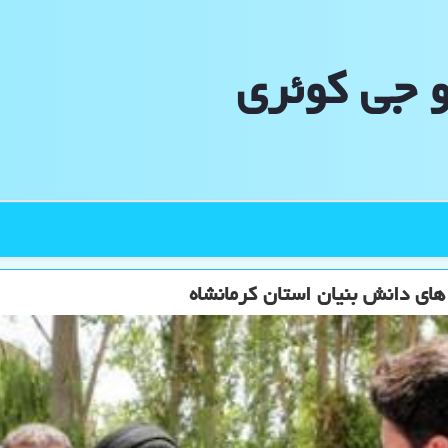
و جی كوئری
های دانش بنیان استان کرمانشاه