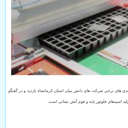
مندی های برخی شرکت های دانش بنیان استان کرمانشاه بازدید و در گفتگو
لید اسیدهای فلوئور پایه و فوم آتش نشانی است.