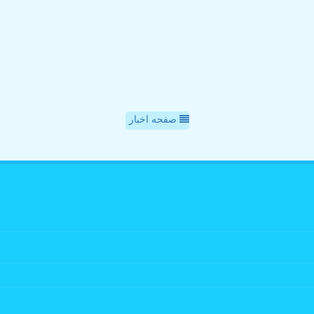
صفحه اخبار