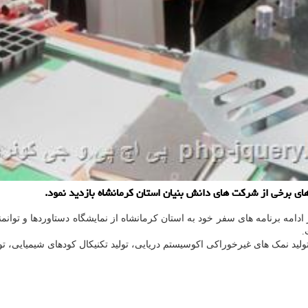
های برخی از شرکت های دانش بنیان استان کرمانشاه بازدید نمود.
ادامه برنامه های سفر خود به استان کرمانشاه از نمایشگاه دستاوردها و توان
.
ید نمک های غیرخوراکی اکوسیستم دریایی، تولید تکنیکال کودهای شیمیایی، تو