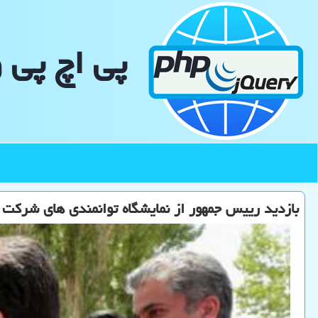
پی اچ پی 
بازدید رییس جمهور از نمایشگاه توانمندی های شرکت 