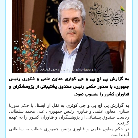
به گزارش پی اچ پی و جی کوئری معاون علمی و فناوری رئیس
جمهوری، با صدور حکمی رئیس صندوق پشتیبانی از پژوهشگران و
فناوران کشور را منصوب نمود.
به گزارش پی اچ پی و جی کوئری به نقل از ایسنا،
با حکم سورنا
ستاری معاون علمی و فناوری رئیس جمهوری، علی محمد سلطانی
ریاست صندوق پشتیبانی از پژوهشگران و فناوران کشور را به عهده
گرفت.
در حکم معاون علمی و فناوری رئیس جمهوری خطاب به سلطانی
آمده است: