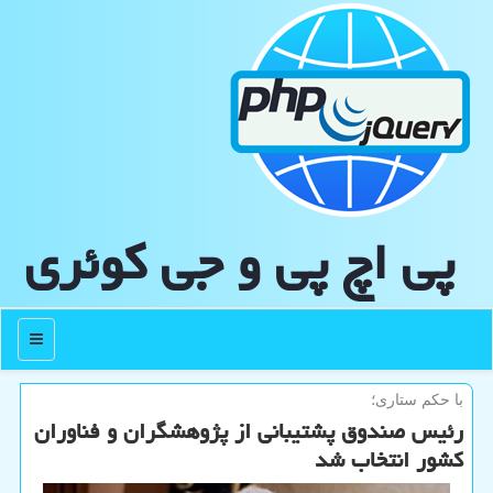
پی اچ پی و جی كوئری
منو
با حكم ستاری؛
رئیس صندوق پشتیبانی از پژوهشگران و فناوران
کشور انتخاب شد