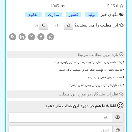
1045
5
/
5.0
تگهای خبر:
تولید
,
كشور
,
مدارك
,
مقاوم
این مطلب را می پسندید؟
(0)
(1)
X
تازه ترین مطالب مرتبط
رشد نامحسوس اتصال اینترنت بعد از دستور رئیس دولت
توسعه نامتوازن تهدید اصلی تنوع زیستی ایران است
علت تا درمان قطعی ریزش مو
یک اظهارنظر تازه درباره ی وصل شدن اینترنت
نظرات بینندگان در مورد این مطلب
لطفا شما هم
در مورد این مطلب
نظر دهید