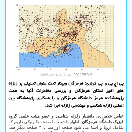
پی اچ پی و جی کوئری: هرمزگان وبینار تحت عنوان تحلیلی بر زلزله
های اخیر استان هرمزگان و بررسی مخاطرات آنها به همت
پژوهشکده هرمز دانشگاه هرمزگان و با همکاری پژوهشگاه بین
المللی زلزله شناسی و مهندسی زلزله اجرا شد.
عباس غلامزاده، دانشیار زلزله شناسی و عضو هیئت علمی گروه
فیزیک دانشگاه هرمزگان
، اظهار داشت: ما صفحه تکتونیکی داریم که
شامل اروپا و آسیا می شود صفحه اوراسیا با ۳ صفحه دیگر هند،