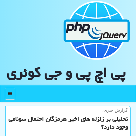
پی اچ پی و جی كوئری
منو
گزارش خبری،
تحلیلی بر زلزله های اخیر هرمزگان احتمال سونامی
وجود دارد؟