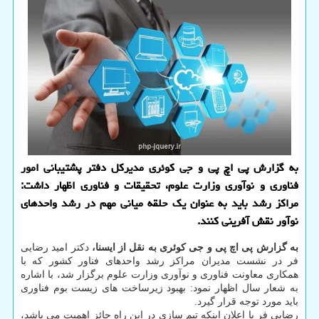
به گزارش پی اچ پی و جی کوئری مدیرکل دفتر پشتیبانی امور
فناوری و نوآوری وزارت علوم، تحقیقات و فناوری اظهار داشت:
مراکز رشد باید به عنوان یک حلقه میانی مهم در رشد واحدهای
نوآور نقش آفرینی کنند.
به گزارش پی اچ پی و جی کوئری به نقل از ایسنا،
دکتر امید رضایی
فر در نشست مدیران مراکز رشد واحدهای فناور کشور که با
همکاری معاونت فناوری و نوآوری وزارت علوم برگزار شد، با اشاره
به شعار سال اظهار نمود: بهبود زیرساخت های زیست بوم فناوری
باید مورد توجه قرار گیرد.
رضایی فر با اعلان اینکه تیم سازی در این راه حائز اهمیت می باشد،