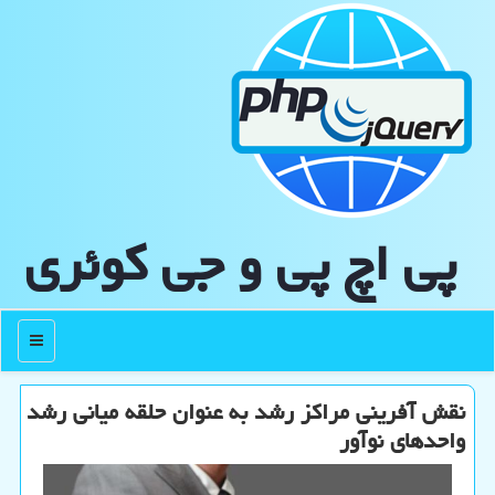
پی اچ پی و جی كوئری
منو
نقش آفرینی مراکز رشد به عنوان حلقه میانی رشد
واحدهای نوآور