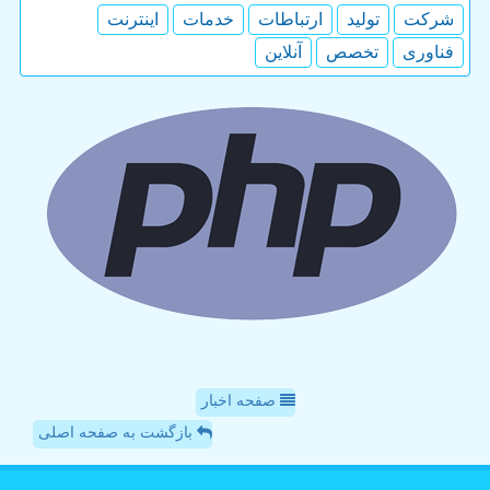
شركت
تولید
ارتباطات
خدمات
اینترنت
فناوری
تخصص
آنلاین
صفحه اخبار
بازگشت به صفحه اصلی