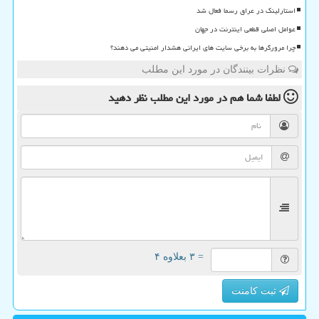
استارلینک در عراق رسما فعال شد
عوامل اصلی قطعی اینترنت در جهان
چرا مرورگرها به برخی سایت های ایرانی هشدار امنیتی می دهند؟
نظرات بینندگان در مورد این مطلب
لطفا شما هم
در مورد این مطلب
نظر دهید
= ۳ بعلاوه ۴
ثبت کامنت