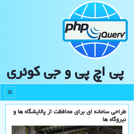
پی اچ پی و جی كوئری
منو
طراحی سامانه ای برای محافظت از پالایشگاه ها و
نیروگاه ها