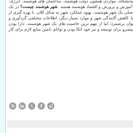
مایشگاه، مواردی همچون دولت هوشمند، ساختمان های هوشمند، انرژی،
آموزش و پرورش و اقتصاد هوشمند هستند.
شهر هوشمند چیست؟
در یک
اصلی یک شهر هوشمند، بهبود عملکرد شهر به شکل کلان، با بهره گیری از
ا، کاهش آلایندگی شهر و موارد بسیار دیگر، اطلاعات مختلفی گردآوری و
ان برشمرد؛ اما از مهم ترین خاصیت های یک شهر هوشمند، دارا بودن
برای توسعه و نیز خود اتکا بودن و توانای تامین منابع لازم برای کار
X