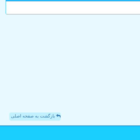
بازگشت به صفحه اصلی