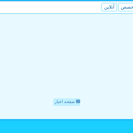
خصص
آنلاین
صفحه اخبار