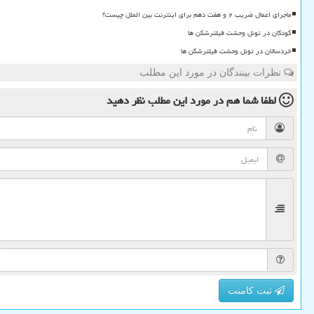
ماجرای اعمال ضریب ۲ و هفت دهم برای اینترنت بین الملل چیست؟
کودکان در تونل وحشت فیلترشکن ها
خردسالان در تونل وحشت فیلترشکن ها
نظرات بینندگان در مورد این مطلب
لطفا شما هم
در مورد این مطلب
نظر دهید
ثبت کامنت