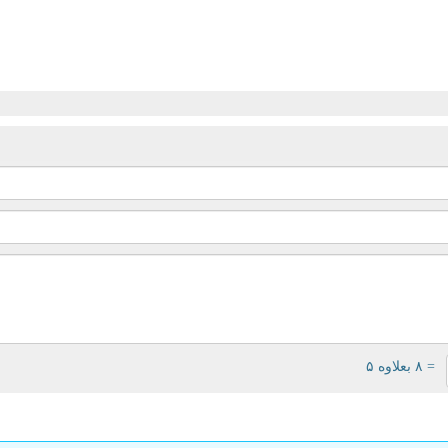
= ۸ بعلاوه ۵