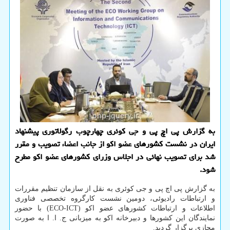
به گزارش پی اچ پی و جی کوئری چهارچوب رگولاتوری پیشنهاد
ایران در نشست کشورهای عضو اکو از جانب اعضاء تصویب و مقرر
شد برای تصویب نهائی در اجلاس وزرای کشورهای عضو اکو مطرح
شود.
به گزارش پی اچ پی و جی کوئری به نقل از سازمان تنظیم مقررات
و ارتباطات رادیوئی، دومین نشست کارگروه تخصصی فناوری
اطلاعات و ارتباطات کشورهای عضو اکو (ECO-ICT) با حضور
نمایندگان این کشورها و دبیرخانه اکو به میزبانی ج. ا. ا به صورت
مجازی برگزار گردید.