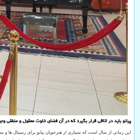
پیانو باید در اتاقی قرار بگیرد که در آن فضای خلوت معقول و منطقی وجو
این زمانی از سال است که بسیاری از هنرجویان پیانو برای رسیتال ها و مس