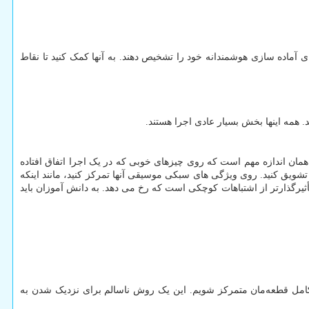
آماده سازی هوشمندانه خود را تشخیص دهند. به آنها کمک کنید تا نقاط
 همه اینها بخش بسیار عادی اجرا هستند.
مان اندازه مهم است که روی چیزهای خوبی که در یک اجرا اتفاق افتاده
 تشویق کنید. روی ویژگی های سبکی موسیقی آنها تمرکز کنید، مانند اینکه
ً تأثیرگذارتر از اشتباهات کوچکی است که رخ می دهد. به دانش آموزان باید
کامل قطعه‌مان متمرکز شویم. این یک روش ناسالم برای نزدیک شدن به