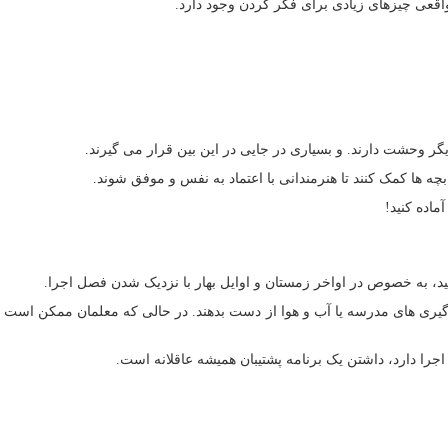
اقعی چیزهای زیادی برای فکر کردن وجود دارد.
یگر وحشت دارند. و بسیاری در جایی در این بین قرار می گیرند.
 بچه ها کمک کنند تا هنرمندانی با اعتماد به نفس و موفق شوند.
ماده کنید!
ید، به خصوص در اواخر زمستان و اوایل بهار با نزدیک شدن فصل اجرا.
یری های مدرسه یا آب و هوا از دست بدهند. در حالی که معلمان ممکن است فک
جرا دارد، داشتن یک برنامه پشتیبان همیشه عاقلانه است.