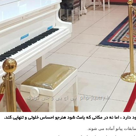
د دارد ، اما نه در مکانی که باعث شود هنرجو احساس خلوتی و تنهایی کند.
ابقات پیانو آماده می شوند.