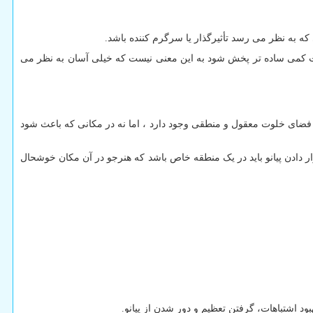
که به نظر می رسد تأثیرگذار یا سرگرم کننده باشد.
است کمی ساده تر پخش شود به این معنی نیست که خیلی آسان به نظر می
ر آن فضای خلوت معقول و منطقی وجود دارد ، اما نه در مکانی که باعث شود
 دادن پیانو باید در یک منطقه خاص باشد که هنرجو در آن مکان خوشحال
بهبود اشتباهات، گرفتن تعظیم و دور شدن از پیانو.