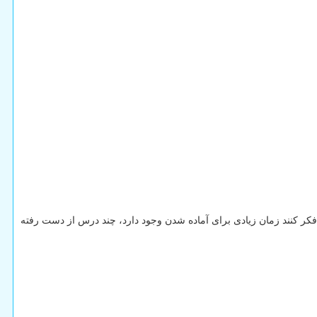
ر کنند زمان زیادی برای آماده شدن وجود دارد، چند درس از دست رفته