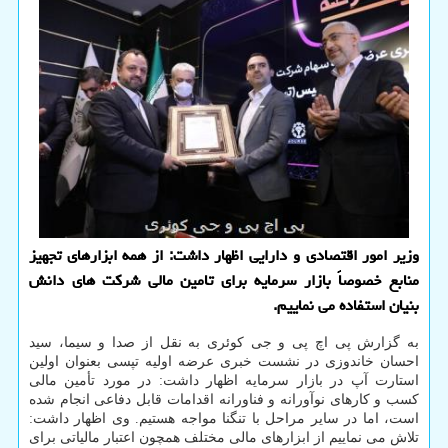
وزیر امور اقتصادی و دارایی اظهار داشت: از همه ابزارهای تجهیز
منابع خصوصاً بازار سرمایه برای تامین مالی شرکت های دانش
بنیان استفاده می نماییم.
به گزارش پی اچ پی و جی کوئری به نقل از صدا و سیما، سید
احسان خاندوزی در نشست خبری عرضه اولیه تپسی بعنوان اولین
استارت آپ در بازار سرمایه اظهار داشت: در مورد تأمین مالی
کسب و کارهای نوآورانه و فناورانه اقدامات قابل دفاعی انجام شده
است، اما در سایر مراحل با تنگنا مواجه هستیم. وی اظهار داشت:
تلاش می نماییم از ابزارهای مالی مختلف همچون اعتبار مالیاتی برای