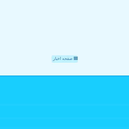
صفحه اخبار