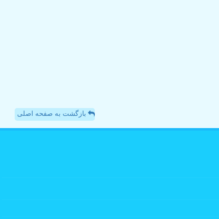
بازگشت به صفحه اصلی