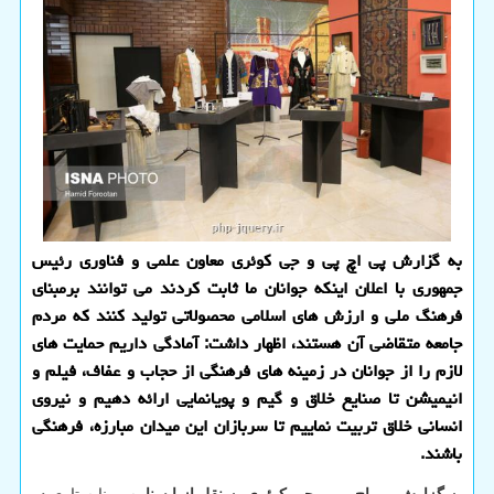
به گزارش پی اچ پی و جی کوئری معاون علمی و فناوری رئیس
جمهوری با اعلان اینکه جوانان ما ثابت کردند می توانند برمبنای
فرهنگ ملی و ارزش های اسلامی محصولاتی تولید کنند که مردم
جامعه متقاضی آن هستند، اظهار داشت: آمادگی داریم حمایت های
لازم را از جوانان در زمینه های فرهنگی از حجاب و عفاف، فیلم و
انیمیشن تا صنایع خلاق و گیم و پویانمایی ارائه دهیم و نیروی
انسانی خلاق تربیت نماییم تا سربازان این میدان مبارزه، فرهنگی
باشند.