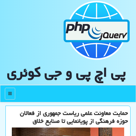
پی اچ پی و جی كوئری
منو
حمایت معاونت علمی ریاست جمهوری از فعالان
حوزه فرهنگی از پویانمایی تا صنایع خلاق