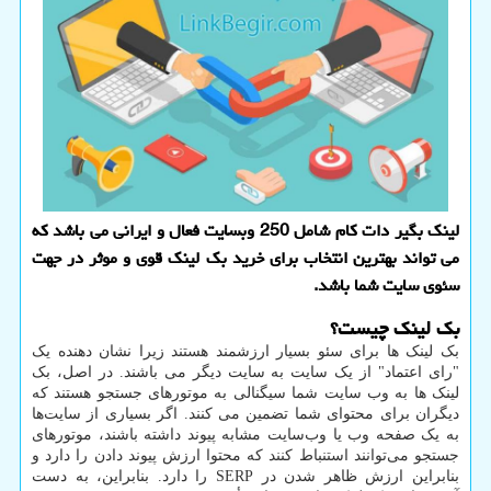
لینک بگیر دات کام شامل 250 وبسایت فعال و ایرانی می باشد که
می تواند بهترین انتخاب برای خرید بک لینک قوی و موثر در جهت
سئوی سایت شما باشد.
بک لینک چیست؟
بک لینک ها برای سئو بسیار ارزشمند هستند زیرا نشان دهنده یک
"رای اعتماد" از یک سایت به سایت دیگر می باشند. در اصل، بک
لینک ها به وب سایت شما سیگنالی به موتورهای جستجو هستند که
دیگران برای محتوای شما تضمین می کنند. اگر بسیاری از سایت‌ها
به یک صفحه وب یا وب‌سایت مشابه پیوند داشته باشند، موتورهای
جستجو می‌توانند استنباط کنند که محتوا ارزش پیوند دادن را دارد و
بنابراین ارزش ظاهر شدن در
SERP
را دارد. بنابراین، به دست