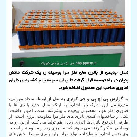
نسل جدیدی از باتری های فلز هوا بوسیله ی یک شرکت دانش
بنیان در راه توسعه قرار گرفت تا ایران هم به جمع کشورهای دارای
فناوری صاحب این محصول اضافه شود.
به گزارش پی اچ پی و جی کوئری به نقل از ایسنا
، سجاد مهرابی،
مدیرعامل این شرکت با اشاره به اینکه نسل جدید باتری ها با
فناوری فلز هوا، محصولی پیچیده و پیشرفته است، اظهار داشت:
یکی از شاخصهای کلیدی باتری های فلز هوا مداومت انرژی است، از
طرفی این نوع باتری ها انرژی زیادی هم تولید می کنند، ازاین رو در
وسایلی به کار گرفته می شوند که به انرژی زیاد و مداوم نیاز است.
وی ضمن اشاره به تولیدات انواع مواد اولیه باتری توسط بخش های