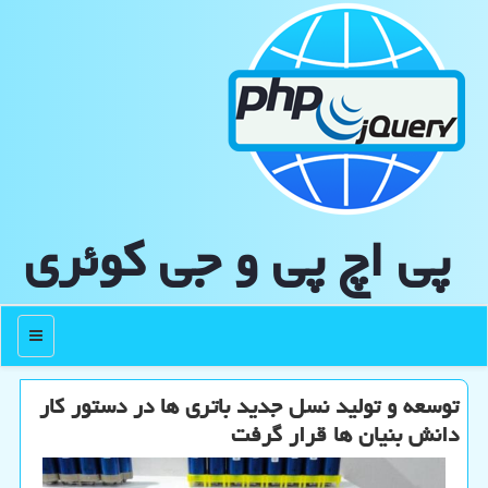
پی اچ پی و جی كوئری
منو
توسعه و تولید نسل جدید باتری ها در دستور کار
دانش بنیان ها قرار گرفت