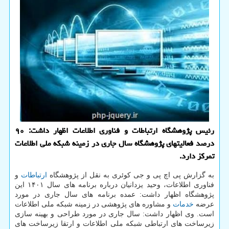
رئیس پژوهشگاه ارتباطات و فناوری اطلاعات اظهار داشت: ۹۰
درصد فعالیتهای پژوهشگاه سال جاری در زمینه شبکه ملی اطلاعات
تمرکز دارد.
به گزارش پی اچ پی و جی کوئری به نقل از پژوهشگاه
ارتباطات
و
فناوری اطلاعات، وحید یزدانیان درباره برنامه های سال ۱۴۰۱ این
پژوهشگاه اظهار داشت: عمده برنامه های سال جاری در مورد
عرضه
خدمات
و مشاوره های پژوهشی در زمینه شبکه ملی اطلاعات
است. وی اظهار داشت: سال جاری در مورد طراحی و بهینه سازی
زیرساخت های ارتباطی شبکه ملی اطلاعات و ارتقا زیرساخت های