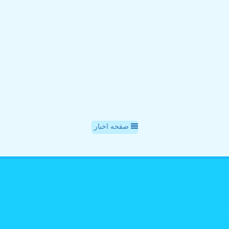
صفحه اخبار