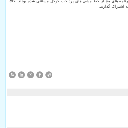
 برنامه های مچ از خط مشی های پرداخت گوگل مستثنی شده بودند. حالا،
ه اشتراک گذارند.
X