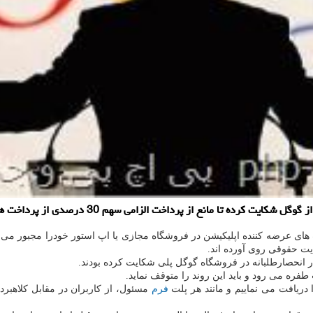
ت الزامی سهم 30 درصدی از پرداخت های درون برنامه ای خود به این شرکت شود.
ایت حقوقی روی آورده اند.
ر انحصارطلبانه در فروشگاه گوگل پلی شکایت کرده بودند.
فره می رود و باید این روند را متوقف نماید.
دریافت می نماییم و مانند هر پلت
فرم
مسئول، از کاربران در مقابل کلاهبرد