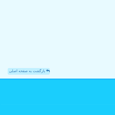
بازگشت به صفحه اصلی