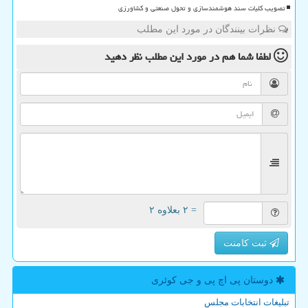
تصویب کلیات سند هوشمندسازی و تحول صنعتی و کشاورزی
نظرات بینندگان در مورد این مطلب
لطفا شما هم
در مورد این مطلب
نظر دهید
= ۲ بعلاوه ۲
ثبت کامنت
دوستان پی اچ پی و جی كوئری
تبلیغات انتخابات مجلس