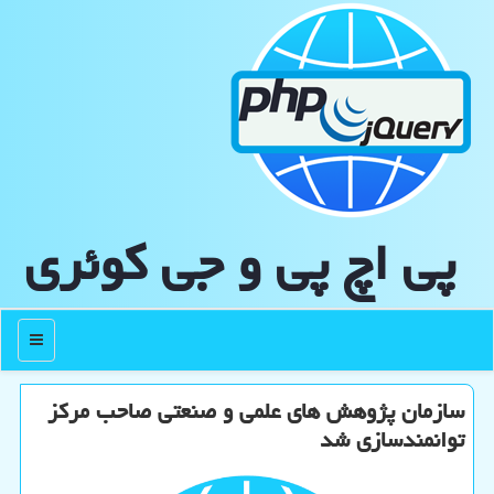
پی اچ پی و جی كوئری
منو
سازمان پژوهش های علمی و صنعتی صاحب مرکز
توانمندسازی شد