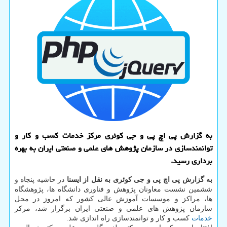
به گزارش پی اچ پی و جی کوئری مرکز خدمات کسب و کار و
توانمندسازی در سازمان پژوهش های علمی و صنعتی ایران به بهره
برداری رسید.
به گزارش پی اچ پی و جی کوئری به نقل از ایسنا
در حاشیه پنجاه و
ششمین نشست معاونان پژوهش و فناوری دانشگاه ها، پژوهشگاه
ها، مراکز و موسسات آموزش عالی کشور که امروز در محل
سازمان پژوهش های علمی و صنعتی ایران برگزار شد، مرکز
خدمات
کسب و کار و توانمندسازی راه اندازی شد.