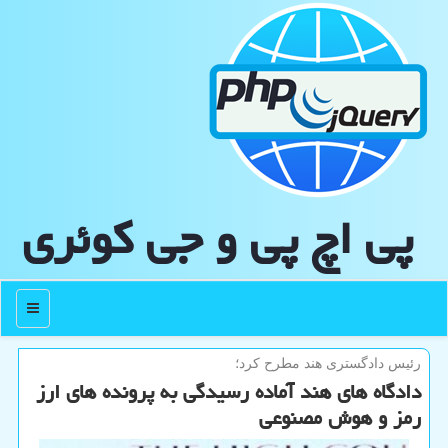
پی اچ پی و جی كوئری
منو
رئیس دادگستری هند مطرح كرد؛
دادگاه های هند آماده رسیدگی به پرونده های ارز
رمز و هوش مصنوعی