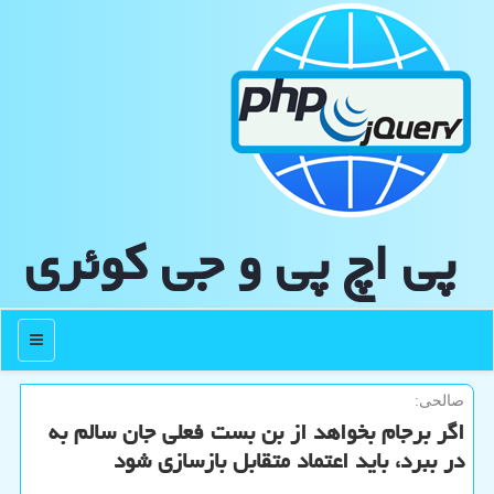
پی اچ پی و جی كوئری
منو
صالحی:
اگر برجام بخواهد از بن بست فعلی جان سالم به
در ببرد، باید اعتماد متقابل بازسازی شود