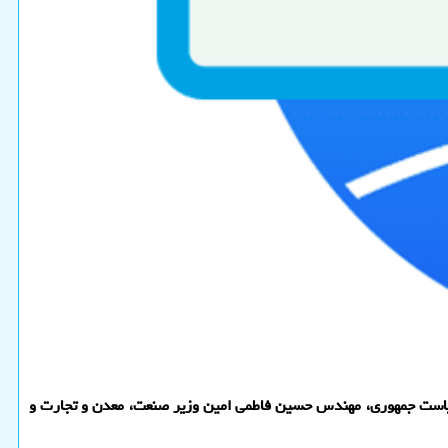
ریاست جمهوری، مهندس حسین فاطمی امین وزیر صنعت، معدن و تجارت و