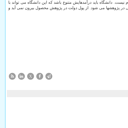
نیست. دانشگاه باید درآمدهایش متنوع باشد که این دانشگاه می تواند با
صی در پژوهشها می شود. از پول دولت در پژوهش محصول بیرون نمی آید و
X