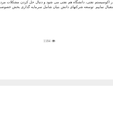
 در اکوسیستم نفتی، دانشگاه هم نفتی می شود و دنبال حل کردن مشکلات مردم 
ی استقبال نماییم. توسعه شرکتهای دانش بنیان شامل سرمایه گذاری بخش خصو
1184