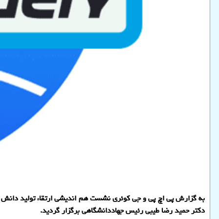
به گزارش پی اچ پی و جی کوئری نشست هم اندیشی ارتقاء تولید دانش 
دکتر حمید رضا طیبی رئیس جهاددانشگاهی برگزار گردید.