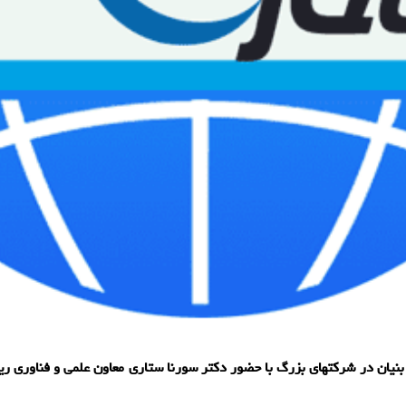
بنیان در شرکتهای بزرگ با حضور دکتر سورنا ستاری معاون علمی و فناوری 