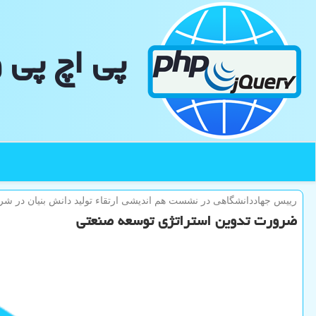
پی اچ پی 
رییس جهاددانشگاهی در نشست هم اندیشی ارتقاء تولید دانش بنیان در شر
ضرورت تدوین استراتژی توسعه صنعتی