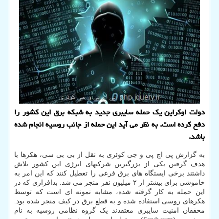
دولت اوکراین یک حمله سایبری جدید به شبکه برق این کشور را
دفع کرده است. به نظر می آید این حمله از جانب روسیه انجام شده
باشد.
به گزارش پی اچ پی و جی کوئری به نقل از بی بی سی، هکرها با
هدف گرفتن یکی از بزرگترین شرکتهای انرژی این کشور تلاش
داشتند برخی ایستگاه های برق فرعی را تعطیل کنند که این امر به
خاموشی برای بیشتر از ۲ میلیون نفر منجر می شد. بدافزاری که در
این حمله به کار گرفته شده، مشابه نمونه ای است که توسط
هکرهای روسی استفاده شده و به قطع برق در کیف منجر شده بود.
محققان امنیت سایبری معتقدند یک گروه نظامی روسیه به نام