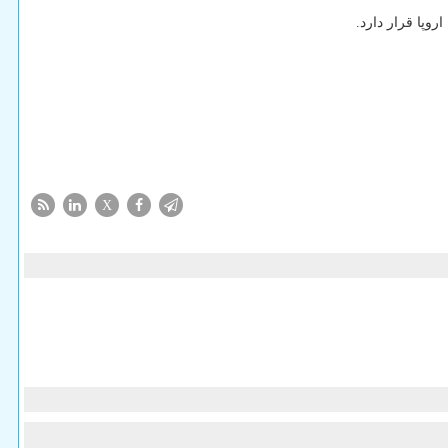
وپا قرار دارد.
X