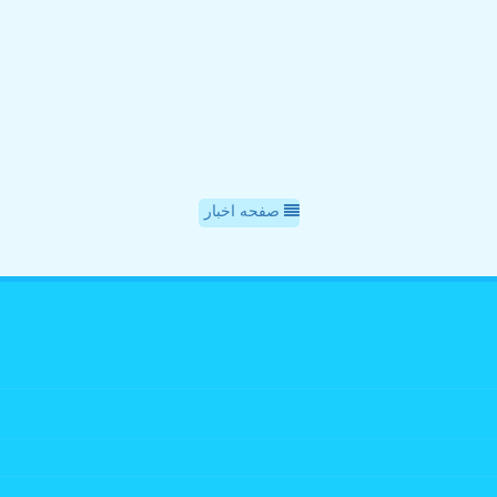
صفحه اخبار