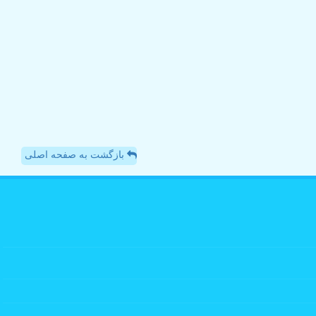
بازگشت به صفحه اصلی