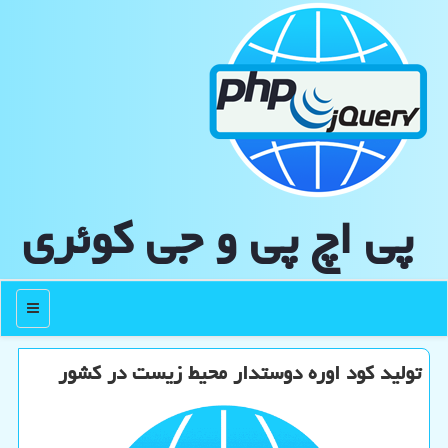
پی اچ پی و جی كوئری
منو
تولید کود اوره دوستدار محیط زیست در کشور