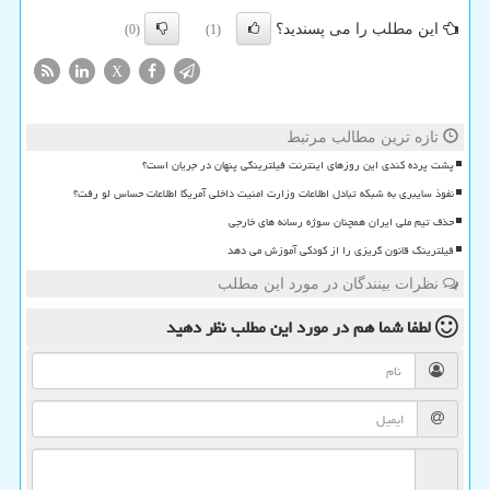
این مطلب را می پسندید؟
(0)
(1)
X
تازه ترین مطالب مرتبط
پشت پرده کندی این روزهای اینترنت فیلترینگی پنهان در جریان است؟
نفوذ سایبری به شبکه تبادل اطلاعات وزارت امنیت داخلی آمریکا اطلاعات حساس لو رفت؟
حذف تیم ملی ایران همچنان سوژه رسانه های خارجی
فیلترینگ قانون گریزی را از کودکی آموزش می دهد
نظرات بینندگان در مورد این مطلب
لطفا شما هم
در مورد این مطلب
نظر دهید