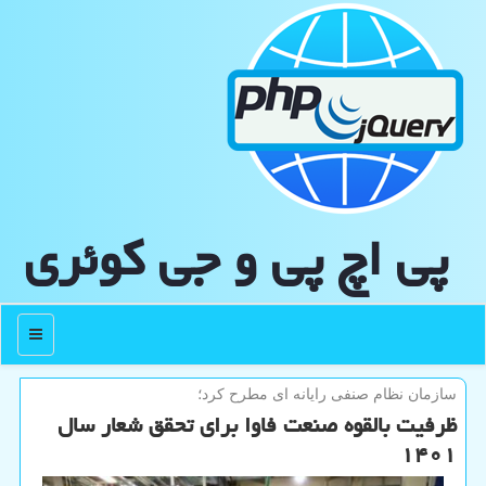
پی اچ پی و جی كوئری
منو
سازمان نظام صنفی رایانه ای مطرح كرد؛
ظرفیت بالقوه صنعت فاوا برای تحقق شعار سال
۱۴۰۱