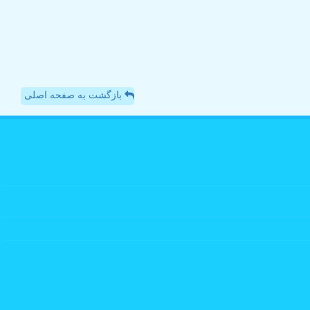
بازگشت به صفحه اصلی