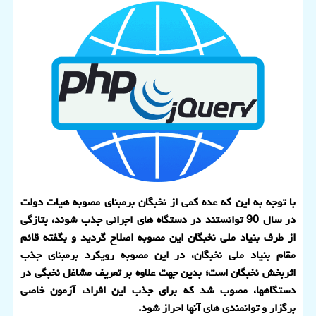
با توجه به این که عده کمی از نخبگان برمبنای مصوبه هیات دولت
در سال 90 توانستند در دستگاه های اجرائی جذب شوند، بتازگی
از طرف بنیاد ملی نخبگان این مصوبه اصلاح گردید و بگفته قائم
مقام بنیاد ملی نخبگان، در این مصوبه رویکرد برمبنای جذب
اثربخش نخبگان است؛ بدین جهت علاوه بر تعریف مشاغل نخبگی در
دستگاهها، مصوب شد که برای جذب این افراد، آزمون خاصی
برگزار و توانمندی های آنها احراز شود.