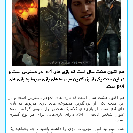
هم اکنون هشت سال است که بازی های ps4 در دسترس است و
در این مدت یکی از بزرگترین مجموعه های بازی مربوط به بازی های
ps4 است.
هم اکنون هشت سال است که بازی های
ps4
در دسترس است و در
این مدت یکی از بزرگترین مجموعه های بازی مربوط به بازی
های
ps4
است. از بازی‌های کلاسیک شخص اول سونی گرفته تا ده‌ها
عنوان شخص ثالث ،
PS4
دارای بازی‌هایی برای هر نوع گیمری
است.
شما میتوانید انواع تجربیات بازی را داشته باشید ، چه بخواهید یک