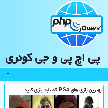
پی اچ پی و جی كوئری
منو
بهترین بازی های PS4 که باید بازی کنید